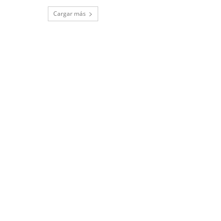
Cargar más