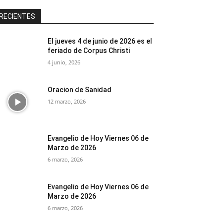
RECIENTES
El jueves 4 de junio de 2026 es el
feriado de Corpus Christi
4 junio, 2026
Oracion de Sanidad
12 marzo, 2026
Evangelio de Hoy Viernes 06 de
Marzo de 2026
6 marzo, 2026
Evangelio de Hoy Viernes 06 de
Marzo de 2026
6 marzo, 2026