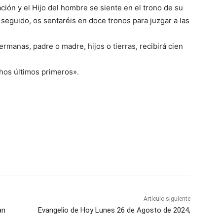
ción y el Hijo del hombre se siente en el trono de su
 seguido, os sentaréis en doce tronos para juzgar a las
rmanas, padre o madre, hijos o tierras, recibirá cien
hos últimos primeros».
Artículo siguiente
an
Evangelio de Hoy Lunes 26 de Agosto de 2024,