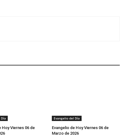
 Día
Evangelio del Día
e Hoy Viernes 06 de
Evangelio de Hoy Viernes 06 de
026
Marzo de 2026