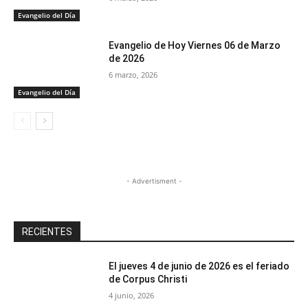
Evangelio del Día
Evangelio de Hoy Viernes 06 de Marzo
de 2026
6 marzo, 2026
Evangelio del Día
- Advertisment -
RECIENTES
El jueves 4 de junio de 2026 es el feriado
de Corpus Christi
4 junio, 2026