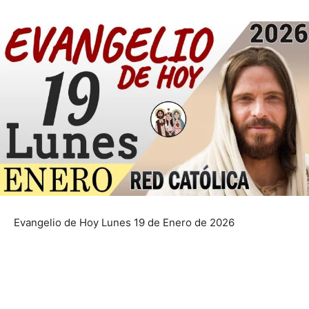
Evangelio de Hoy Lunes 19 de Enero de 2026