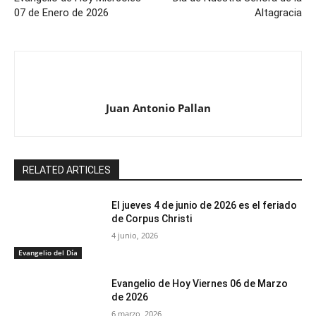
07 de Enero de 2026
Altagracia
Juan Antonio Pallan
RELATED ARTICLES
El jueves 4 de junio de 2026 es el feriado
de Corpus Christi
4 junio, 2026
Evangelio del Día
Evangelio de Hoy Viernes 06 de Marzo
de 2026
6 marzo, 2026