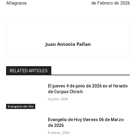
Altagracia
de Febrero de 2026
Juan Antonio Pallan
RELATED ARTICLES
El jueves 4 de junio de 2026 es el feriado
de Corpus Christi
4 junio, 2026
Evangelio del Día
Evangelio de Hoy Viernes 06 de Marzo
de 2026
6 marzo, 2026