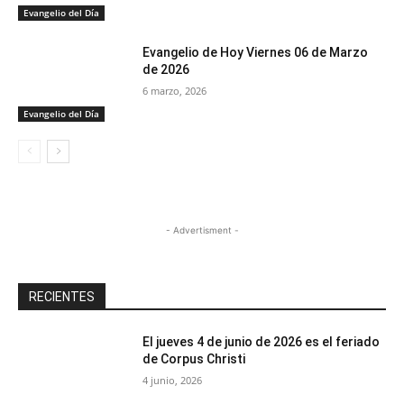
Evangelio del Día
Evangelio de Hoy Viernes 06 de Marzo
de 2026
6 marzo, 2026
Evangelio del Día
- Advertisment -
RECIENTES
El jueves 4 de junio de 2026 es el feriado
de Corpus Christi
4 junio, 2026