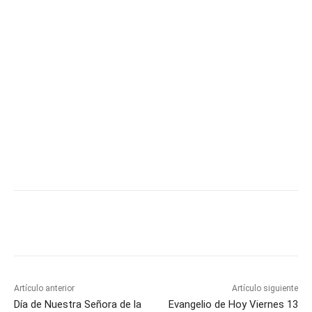
Artículo anterior
Artículo siguiente
Día de Nuestra Señora de la
Evangelio de Hoy Viernes 13