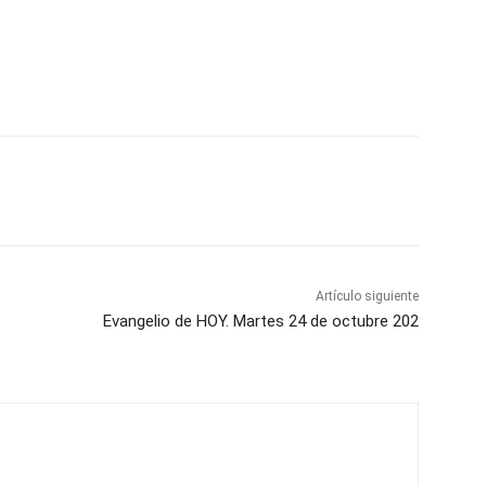
Artículo siguiente
Evangelio de HOY. Martes 24 de octubre 202