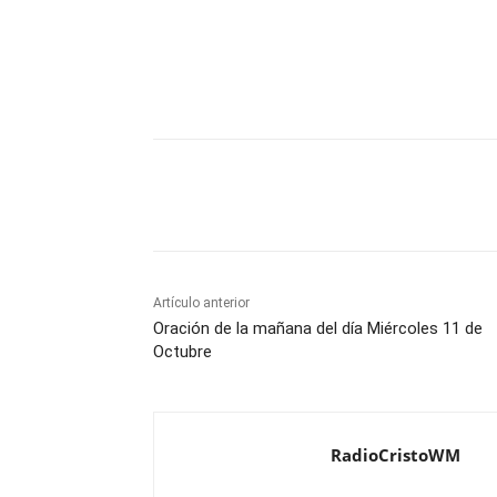
Comparte
Artículo anterior
Oración de la mañana del día Miércoles 11 de
Octubre
RadioCristoWM