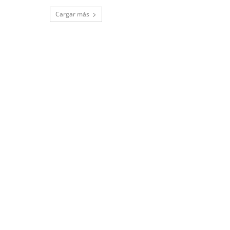
Cargar más