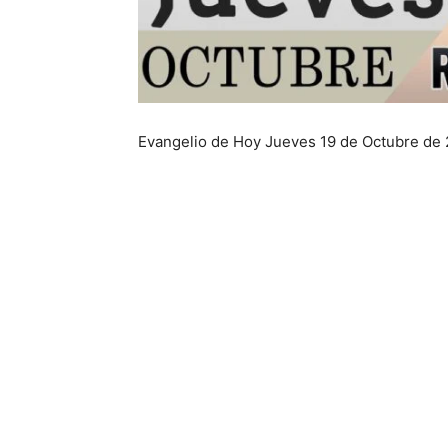
Evangelio de Hoy Jueves 19 de Octubre de 