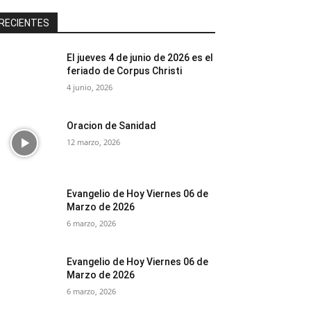
RECIENTES
El jueves 4 de junio de 2026 es el
feriado de Corpus Christi
4 junio, 2026
Oracion de Sanidad
12 marzo, 2026
Evangelio de Hoy Viernes 06 de
Marzo de 2026
6 marzo, 2026
Evangelio de Hoy Viernes 06 de
Marzo de 2026
6 marzo, 2026