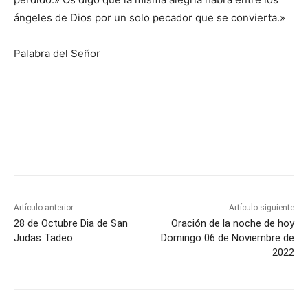
ángeles de Dios por un solo pecador que se convierta.»
Palabra del Señor
Artículo anterior
Artículo siguiente
28 de Octubre Dia de San
Oración de la noche de hoy
Judas Tadeo
Domingo 06 de Noviembre de
2022