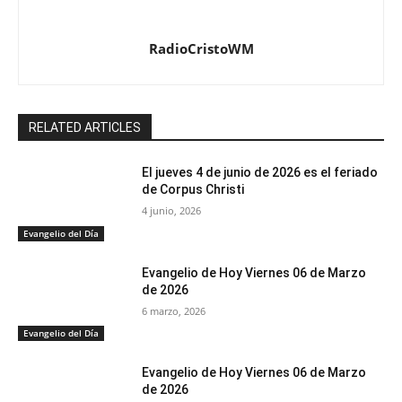
RadioCristoWM
RELATED ARTICLES
El jueves 4 de junio de 2026 es el feriado
de Corpus Christi
4 junio, 2026
Evangelio del Día
Evangelio de Hoy Viernes 06 de Marzo
de 2026
6 marzo, 2026
Evangelio del Día
Evangelio de Hoy Viernes 06 de Marzo
de 2026