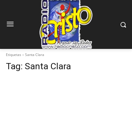
Etiquetas
Santa Clara
Tag:
Santa Clara