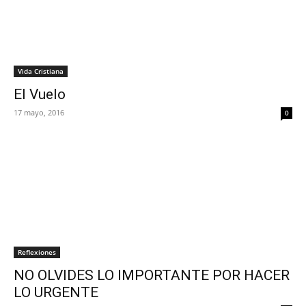
Vida Cristiana
El Vuelo
17 mayo, 2016
0
Reflexiones
NO OLVIDES LO IMPORTANTE POR HACER
LO URGENTE