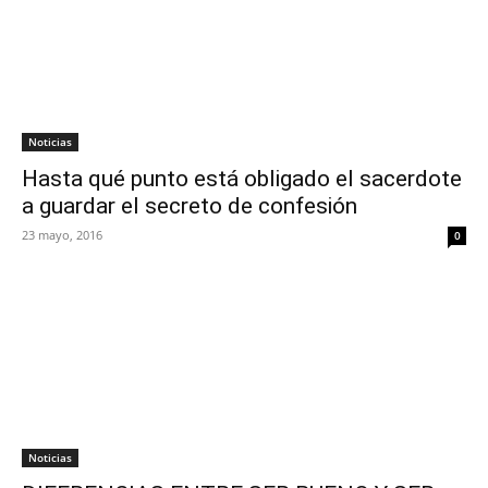
Noticias
Hasta qué punto está obligado el sacerdote
a guardar el secreto de confesión
23 mayo, 2016
0
Noticias