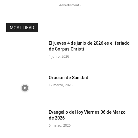
- Advertisment -
MOST READ
El jueves 4 de junio de 2026 es el feriado
de Corpus Christi
4 junio, 2026
Oracion de Sanidad
12 marzo, 2026
Evangelio de Hoy Viernes 06 de Marzo
de 2026
6 marzo, 2026