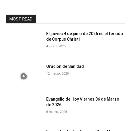
MOST READ
El jueves 4 de junio de 2026 es el feriado
de Corpus Christi
4 junio, 2026
Oracion de Sanidad
12 marzo, 2026
Evangelio de Hoy Viernes 06 de Marzo
de 2026
6 marzo, 2026