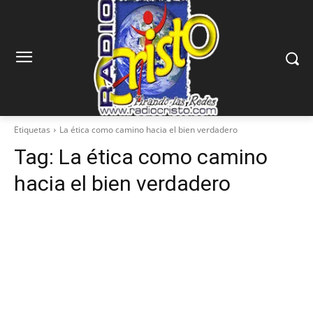
Etiquetas
La ética como camino hacia el bien verdadero
Tag:
La ética como camino
hacia el bien verdadero