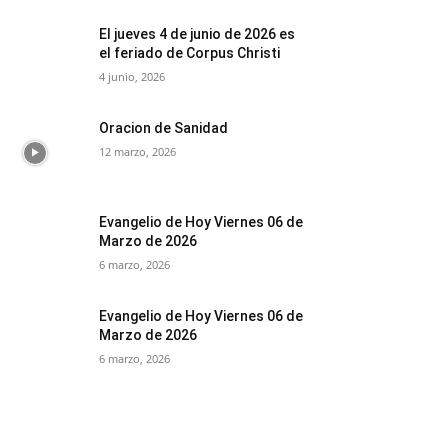
El jueves 4 de junio de 2026 es
el feriado de Corpus Christi
4 junio, 2026
Oracion de Sanidad
12 marzo, 2026
Evangelio de Hoy Viernes 06 de
Marzo de 2026
6 marzo, 2026
Evangelio de Hoy Viernes 06 de
Marzo de 2026
6 marzo, 2026