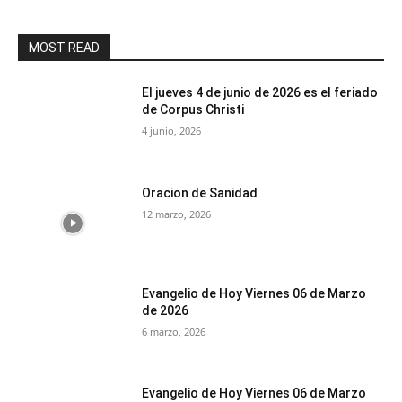
MOST READ
El jueves 4 de junio de 2026 es el feriado
de Corpus Christi
4 junio, 2026
Oracion de Sanidad
12 marzo, 2026
Evangelio de Hoy Viernes 06 de Marzo
de 2026
6 marzo, 2026
Evangelio de Hoy Viernes 06 de Marzo