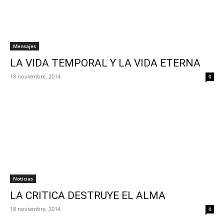
Mensajes
LA VIDA TEMPORAL Y LA VIDA ETERNA
18 noviembre, 2014
0
Noticias
LA CRITICA DESTRUYE EL ALMA
18 noviembre, 2014
0