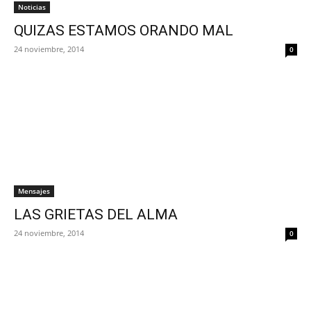
Noticias
QUIZAS ESTAMOS ORANDO MAL
24 noviembre, 2014
0
Mensajes
LAS GRIETAS DEL ALMA
24 noviembre, 2014
0