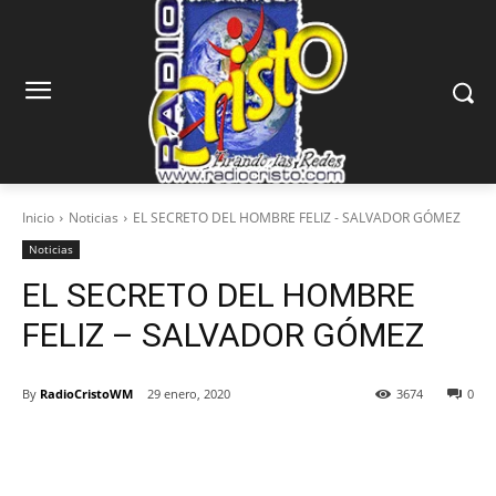
Inicio
Noticias
EL SECRETO DEL HOMBRE FELIZ - SALVADOR GÓMEZ
Noticias
EL SECRETO DEL HOMBRE
FELIZ – SALVADOR GÓMEZ
By
RadioCristoWM
29 enero, 2020
3674
0