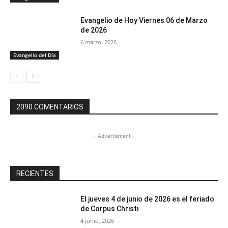
Evangelio de Hoy Viernes 06 de Marzo
de 2026
6 marzo, 2026
Evangelio del Día
2090 COMENTARIOS
- Advertisment -
RECIENTES
El jueves 4 de junio de 2026 es el feriado
de Corpus Christi
4 junio, 2026