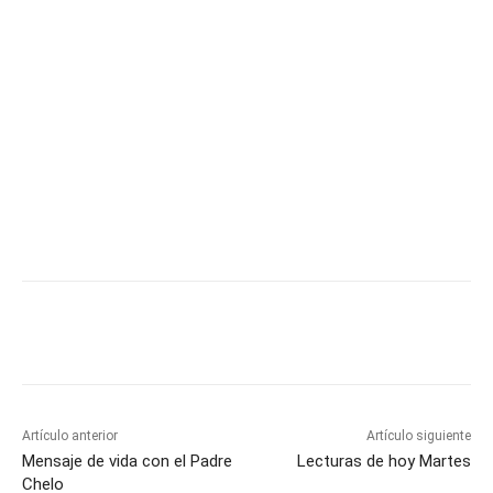
Artículo anterior
Artículo siguiente
Mensaje de vida con el Padre
Lecturas de hoy Martes
Chelo