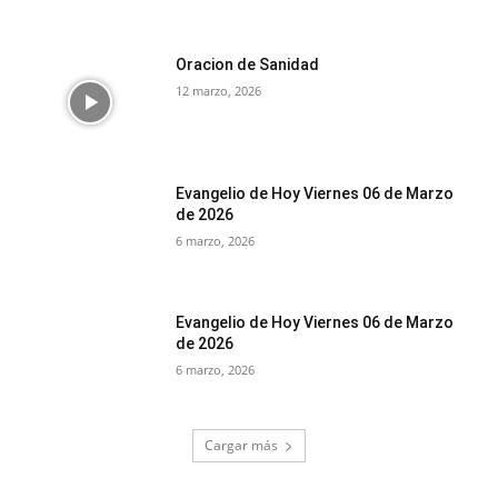
Oracion de Sanidad
12 marzo, 2026
Evangelio de Hoy Viernes 06 de Marzo
de 2026
6 marzo, 2026
Evangelio de Hoy Viernes 06 de Marzo
de 2026
6 marzo, 2026
Cargar más