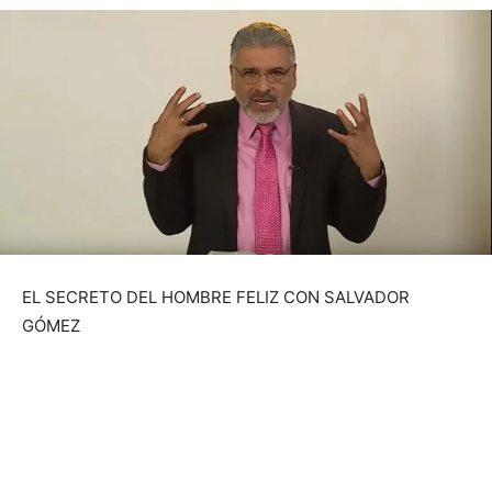
EL SECRETO DEL HOMBRE FELIZ CON SALVADOR
GÓMEZ