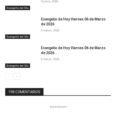
4 junio, 2026
Evangelio del Día
Evangelio de Hoy Viernes 06 de Marzo
de 2026
6 marzo, 2026
Evangelio del Día
Evangelio de Hoy Viernes 06 de Marzo
de 2026
6 marzo, 2026
Evangelio del Día
198 COMENTARIOS
- Advertisment -