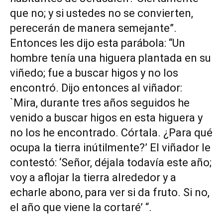
que no; y si ustedes no se convierten,
perecerán de manera semejante”.
Entonces les dijo esta parábola: “Un
hombre tenía una higuera plantada en su
viñedo; fue a buscar higos y no los
encontró. Dijo entonces al viñador:
`Mira, durante tres años seguidos he
venido a buscar higos en esta higuera y
no los he encontrado. Córtala. ¿Para qué
ocupa la tierra inútilmente?’ El viñador le
contestó: ‘Señor, déjala todavía este año;
voy a aflojar la tierra alrededor y a
echarle abono, para ver si da fruto. Si no,
el año que viene la cortaré’ “.