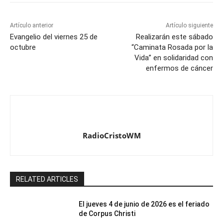
Artículo anterior
Artículo siguiente
Evangelio del viernes 25 de
Realizarán este sábado
octubre
“Caminata Rosada por la
Vida” en solidaridad con
enfermos de cáncer
RadioCristoWM
RELATED ARTICLES
El jueves 4 de junio de 2026 es el feriado
de Corpus Christi