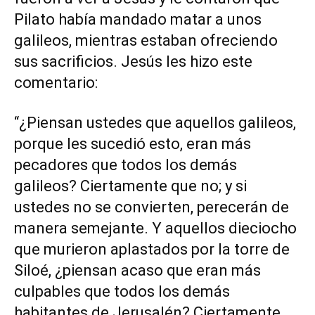
Pilato había mandado matar a unos
galileos, mientras estaban ofreciendo
sus sacrificios. Jesús les hizo este
comentario:
“¿Piensan ustedes que aquellos galileos,
porque les sucedió esto, eran más
pecadores que todos los demás
galileos? Ciertamente que no; y si
ustedes no se convierten, perecerán de
manera semejante. Y aquellos dieciocho
que murieron aplastados por la torre de
Siloé, ¿piensan acaso que eran más
culpables que todos los demás
habitantes de Jerusalén? Ciertamente