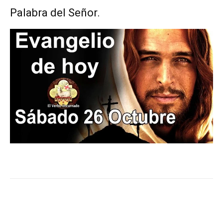
Palabra del Señor.