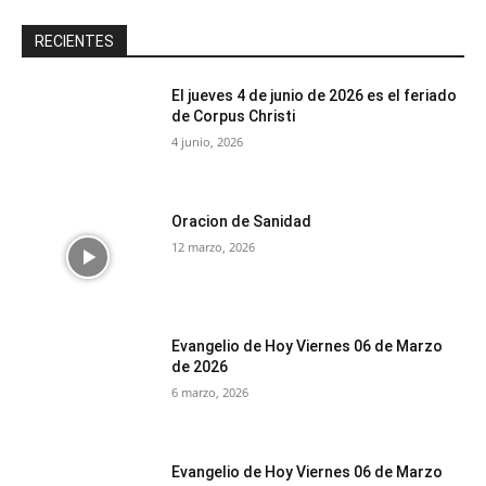
RECIENTES
El jueves 4 de junio de 2026 es el feriado
de Corpus Christi
4 junio, 2026
Oracion de Sanidad
12 marzo, 2026
Evangelio de Hoy Viernes 06 de Marzo
de 2026
6 marzo, 2026
Evangelio de Hoy Viernes 06 de Marzo