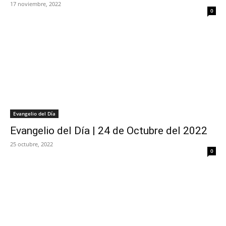
17 noviembre, 2022
0
Evangelio del Día
Evangelio del Día | 24 de Octubre del 2022
25 octubre, 2022
0