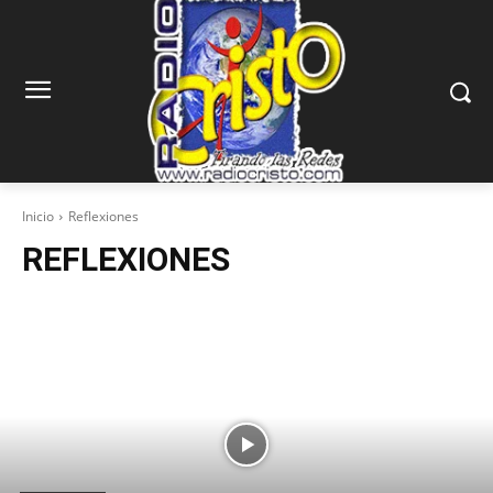
Inicio
Reflexiones
REFLEXIONES