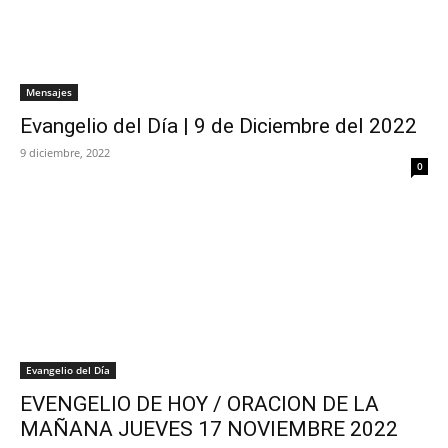
Mensajes
Evangelio del Día | 9 de Diciembre del 2022
9 diciembre, 2022
0
Evangelio del Día
EVENGELIO DE HOY / ORACION DE LA
MAÑANA JUEVES 17 NOVIEMBRE 2022