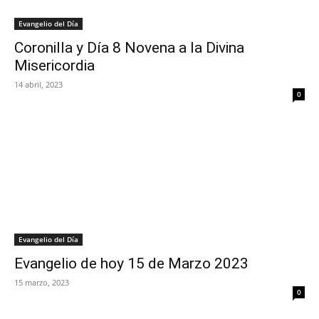
Evangelio del Día
Coronilla y Día 8 Novena a la Divina
Misericordia
14 abril, 2023
0
Evangelio del Día
Evangelio de hoy 15 de Marzo 2023
15 marzo, 2023
0