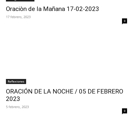
Oraciòn de la Mañana 17-02-2023
17 febrero, 2023
0
Reflexiones
ORACIÓN DE LA NOCHE / 05 DE FEBRERO
2023
5 febrero, 2023
0