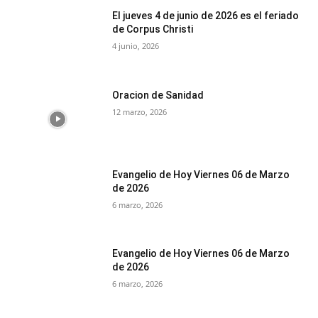
El jueves 4 de junio de 2026 es el feriado
de Corpus Christi
4 junio, 2026
Oracion de Sanidad
12 marzo, 2026
Evangelio de Hoy Viernes 06 de Marzo
de 2026
6 marzo, 2026
Evangelio de Hoy Viernes 06 de Marzo
de 2026
6 marzo, 2026