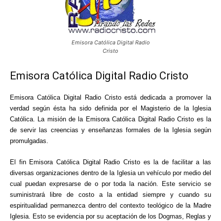
Emisora Católica Digital Radio
Cristo
Emisora Católica Digital Radio Cristo
Emisora Católica Digital Radio Cristo está dedicada a promover la
verdad según ésta ha sido definida por el Magisterio de la Iglesia
Católica. La misión de la Emisora Católica Digital Radio Cristo es la
de servir las creencias y enseñanzas formales de la Iglesia según
promulgadas.
El fin Emisora Católica Digital Radio Cristo es la de facilitar a las
diversas organizaciones dentro de la Iglesia un vehículo por medio del
cual puedan expresarse de o por toda la nación. Este servicio se
suministrará libre de costo a la entidad siempre y cuando su
espiritualidad permanezca dentro del contexto teológico de la Madre
Iglesia. Esto se evidencia por su aceptación de los Dogmas, Reglas y