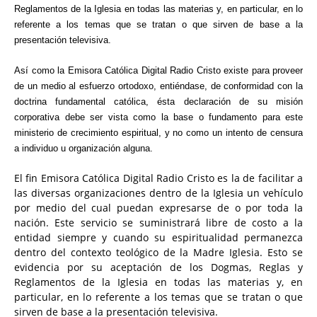
Reglamentos de la Iglesia en todas las materias y, en particular, en lo
referente a los temas que se tratan o que sirven de base a la
presentación televisiva.
Así como la Emisora Católica Digital Radio Cristo existe para proveer
de un medio al esfuerzo ortodoxo, entiéndase, de conformidad con la
doctrina fundamental católica, ésta declaración de su misión
corporativa debe ser vista como la base o fundamento para este
ministerio de crecimiento espiritual, y no como un intento de censura
a individuo u organización alguna.
El fin Emisora Católica Digital Radio Cristo es la de facilitar a
las diversas organizaciones dentro de la Iglesia un vehículo
por medio del cual puedan expresarse de o por toda la
nación. Este servicio se suministrará libre de costo a la
entidad siempre y cuando su espiritualidad permanezca
dentro del contexto teológico de la Madre Iglesia. Esto se
evidencia por su aceptación de los Dogmas, Reglas y
Reglamentos de la Iglesia en todas las materias y, en
particular, en lo referente a los temas que se tratan o que
sirven de base a la presentación televisiva.