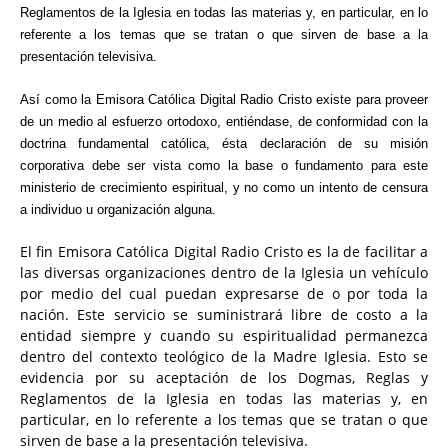
Reglamentos de la Iglesia en todas las materias y, en particular, en lo
referente a los temas que se tratan o que sirven de base a la
presentación televisiva.
Así como la Emisora Católica Digital Radio Cristo existe para proveer
de un medio al esfuerzo ortodoxo, entiéndase, de conformidad con la
doctrina fundamental católica, ésta declaración de su misión
corporativa debe ser vista como la base o fundamento para este
ministerio de crecimiento espiritual, y no como un intento de censura
a individuo u organización alguna.
El fin Emisora Católica Digital Radio Cristo es la de facilitar a
las diversas organizaciones dentro de la Iglesia un vehículo
por medio del cual puedan expresarse de o por toda la
nación. Este servicio se suministrará libre de costo a la
entidad siempre y cuando su espiritualidad permanezca
dentro del contexto teológico de la Madre Iglesia. Esto se
evidencia por su aceptación de los Dogmas, Reglas y
Reglamentos de la Iglesia en todas las materias y, en
particular, en lo referente a los temas que se tratan o que
sirven de base a la presentación televisiva.