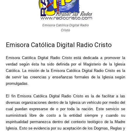
Emisora Católica Digital Radio
Cristo
Emisora Católica Digital Radio Cristo
Emisora Católica Digital Radio Cristo está dedicada a promover la
verdad según ésta ha sido definida por el Magisterio de la Iglesia
Católica. La misión de la Emisora Católica Digital Radio Cristo es la
de servir las creencias y enseñanzas formales de la Iglesia según
promulgadas.
El fin Emisora Católica Digital Radio Cristo es la de facilitar a las
diversas organizaciones dentro de la Iglesia un vehículo por medio del
cual puedan expresarse de o por toda la nación. Este servicio se
suministrará libre de costo a la entidad siempre y cuando su
espiritualidad permanezca dentro del contexto teológico de la Madre
Iglesia. Esto se evidencia por su aceptación de los Dogmas, Reglas y