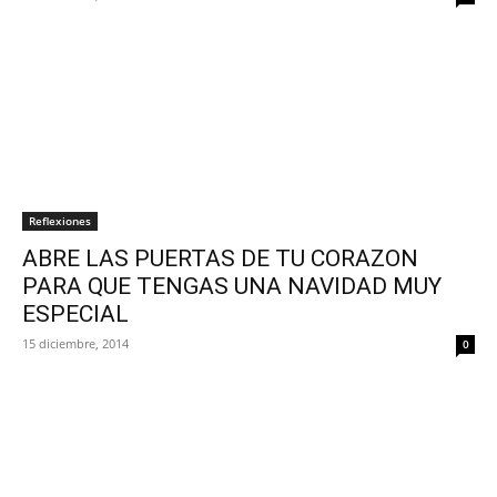
Reflexiones
ABRE LAS PUERTAS DE TU CORAZON
PARA QUE TENGAS UNA NAVIDAD MUY
ESPECIAL
15 diciembre, 2014
0