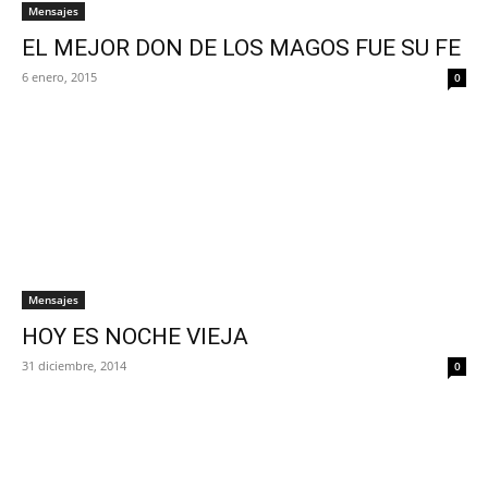
Mensajes
EL MEJOR DON DE LOS MAGOS FUE SU FE
6 enero, 2015
0
Mensajes
HOY ES NOCHE VIEJA
31 diciembre, 2014
0