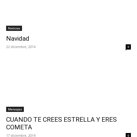
Noticias
Navidad
22 diciembre, 2014
0
Mensajes
CUANDO TE CREES ESTRELLA Y ERES
COMETA
17 diciembre, 2014
0