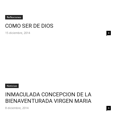
Reflexiones
COMO SER DE DIOS
15 diciembre, 2014
0
Noticias
INMACULADA CONCEPCION DE LA
BIENAVENTURADA VIRGEN MARIA
8 diciembre, 2014
0