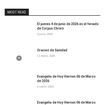
MOST READ
El jueves 4 de junio de 2026 es el feriado
de Corpus Christi
4 junio, 2026
Oracion de Sanidad
12 marzo, 2026
Evangelio de Hoy Viernes 06 de Marzo
de 2026
6 marzo, 2026
Evangelio de Hoy Viernes 06 de Marzo