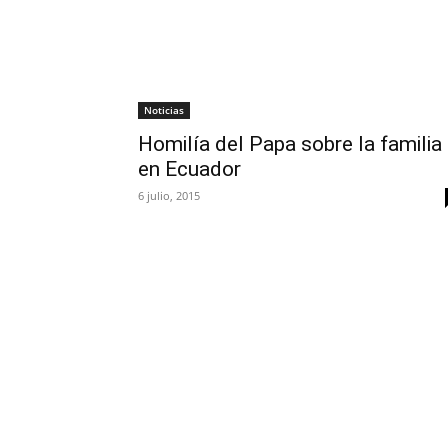
Noticias
Homilía del Papa sobre la familia
en Ecuador
6 julio, 2015