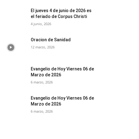
El jueves 4 de junio de 2026 es
el feriado de Corpus Christi
4 junio, 2026
Oracion de Sanidad
12 marzo, 2026
Evangelio de Hoy Viernes 06 de
Marzo de 2026
6 marzo, 2026
Evangelio de Hoy Viernes 06 de
Marzo de 2026
6 marzo, 2026