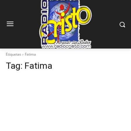
Etiquetas
Fatima
Tag:
Fatima