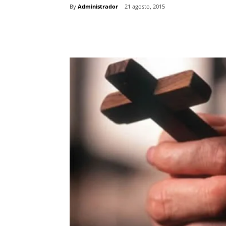
By
Administrador
21 agosto, 2015
Comparte