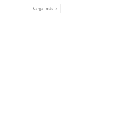
Cargar más