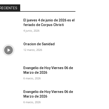
RECIENTES
El jueves 4 de junio de 2026 es el
feriado de Corpus Christi
4 junio, 2026
Oracion de Sanidad
12 marzo, 2026
Evangelio de Hoy Viernes 06 de
Marzo de 2026
6 marzo, 2026
Evangelio de Hoy Viernes 06 de
Marzo de 2026
6 marzo, 2026