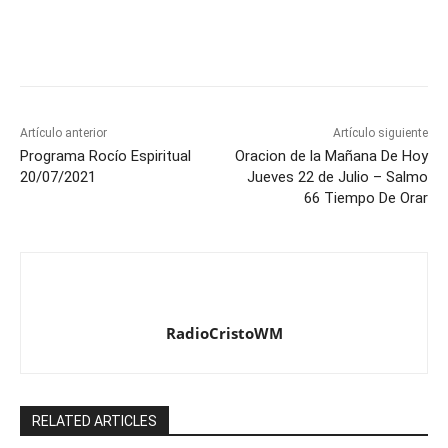
Artículo anterior
Artículo siguiente
Programa Rocío Espiritual
Oracion de la Mañana De Hoy
20/07/2021
Jueves 22 de Julio – Salmo
66 Tiempo De Orar
RadioCristoWM
RELATED ARTICLES