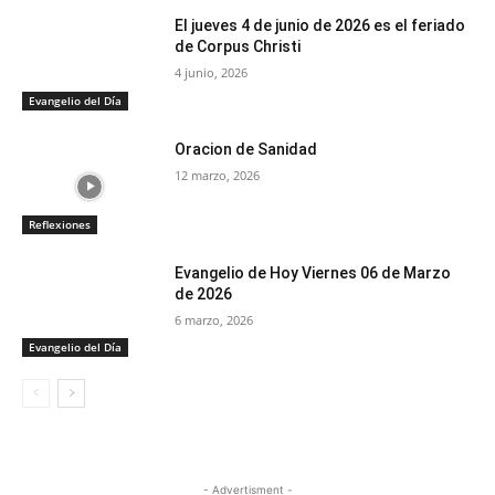
El jueves 4 de junio de 2026 es el feriado
de Corpus Christi
4 junio, 2026
Evangelio del Día
Oracion de Sanidad
12 marzo, 2026
Reflexiones
Evangelio de Hoy Viernes 06 de Marzo
de 2026
6 marzo, 2026
Evangelio del Día
- Advertisment -