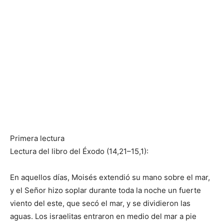
Primera lectura
Lectura del libro del Éxodo (14,21–15,1):
En aquellos días, Moisés extendió su mano sobre el mar,
y el Señor hizo soplar durante toda la noche un fuerte
viento del este, que secó el mar, y se dividieron las
aguas. Los israelitas entraron en medio del mar a pie