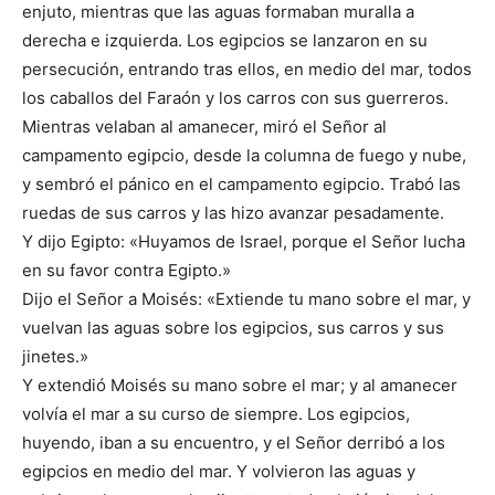
enjuto, mientras que las aguas formaban muralla a
derecha e izquierda. Los egipcios se lanzaron en su
persecución, entrando tras ellos, en medio del mar, todos
los caballos del Faraón y los carros con sus guerreros.
Mientras velaban al amanecer, miró el Señor al
campamento egipcio, desde la columna de fuego y nube,
y sembró el pánico en el campamento egipcio. Trabó las
ruedas de sus carros y las hizo avanzar pesadamente.
Y dijo Egipto: «Huyamos de Israel, porque el Señor lucha
en su favor contra Egipto.»
Dijo el Señor a Moisés: «Extiende tu mano sobre el mar, y
vuelvan las aguas sobre los egipcios, sus carros y sus
jinetes.»
Y extendió Moisés su mano sobre el mar; y al amanecer
volvía el mar a su curso de siempre. Los egipcios,
huyendo, iban a su encuentro, y el Señor derribó a los
egipcios en medio del mar. Y volvieron las aguas y