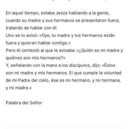
En aquel tiempo, estaba Jesús hablando a la gente,
cuando su madre y sus hermanos se presentaron fuera,
tratando de hablar con él.
Uno se lo avisó: «Oye, tu madre y tus hermanos están
fuera y quieren hablar contigo.»
Pero él contestó al que le avisaba: «¿Quién es mi madre y
quiénes son mis hermanos?»
Y, señalando con la mano a los discípulos, dijo: «Éstos
son mi madre y mis hermanos. El que cumple la voluntad
de mi Padre del cielo, ése es mi hermano, y mi hermana,
y mi madre.»
Palabra del Señor