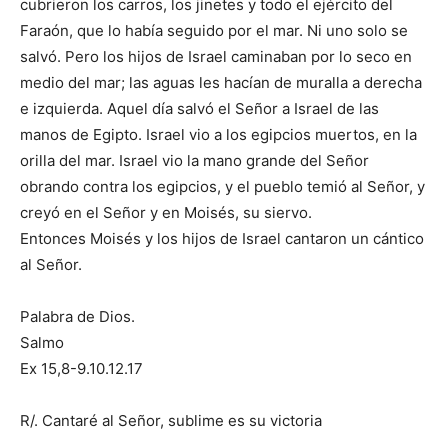
cubrieron los carros, los jinetes y todo el ejército del
Faraón, que lo había seguido por el mar. Ni uno solo se
salvó. Pero los hijos de Israel caminaban por lo seco en
medio del mar; las aguas les hacían de muralla a derecha
e izquierda. Aquel día salvó el Señor a Israel de las
manos de Egipto. Israel vio a los egipcios muertos, en la
orilla del mar. Israel vio la mano grande del Señor
obrando contra los egipcios, y el pueblo temió al Señor, y
creyó en el Señor y en Moisés, su siervo.
Entonces Moisés y los hijos de Israel cantaron un cántico
al Señor.
Palabra de Dios.
Salmo
Ex 15,8-9.10.12.17
R/. Cantaré al Señor, sublime es su victoria