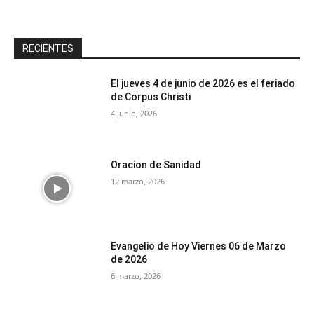
RECIENTES
El jueves 4 de junio de 2026 es el feriado
de Corpus Christi
4 junio, 2026
Oracion de Sanidad
12 marzo, 2026
Evangelio de Hoy Viernes 06 de Marzo
de 2026
6 marzo, 2026