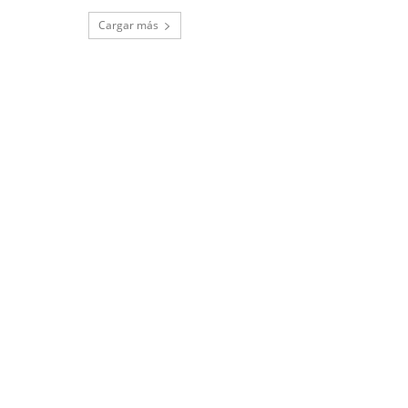
Cargar más