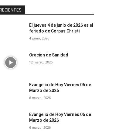
RECIENTES
El jueves 4 de junio de 2026 es el
feriado de Corpus Christi
4 junio, 2026
Oracion de Sanidad
12 marzo, 2026
Evangelio de Hoy Viernes 06 de
Marzo de 2026
6 marzo, 2026
Evangelio de Hoy Viernes 06 de
Marzo de 2026
6 marzo, 2026