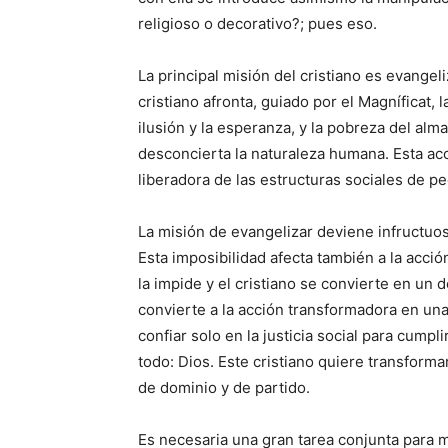
religioso o decorativo?; pues eso.
La principal misión del cristiano es evangeli
cristiano afronta, guiado por el Magníficat, 
ilusión y la esperanza, y la pobreza del alm
desconcierta la naturaleza humana. Esta ac
liberadora de las estructuras sociales de p
La misión de evangelizar deviene infructuos
Esta imposibilidad afecta también a la acci
la impide y el cristiano se convierte en un
convierte a la acción transformadora en una
confiar solo en la justicia social para cumpl
todo: Dios. Este cristiano quiere transforma
de dominio y de partido.
Es necesaria una gran tarea conjunta para m