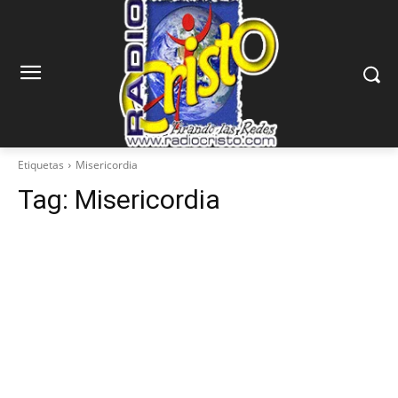
Etiquetas
Misericordia
Tag:
Misericordia