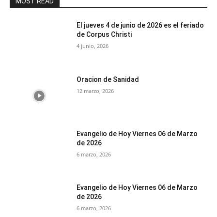
MOST READ
El jueves 4 de junio de 2026 es el feriado
de Corpus Christi
4 junio, 2026
Oracion de Sanidad
12 marzo, 2026
Evangelio de Hoy Viernes 06 de Marzo
de 2026
6 marzo, 2026
Evangelio de Hoy Viernes 06 de Marzo
de 2026
6 marzo, 2026