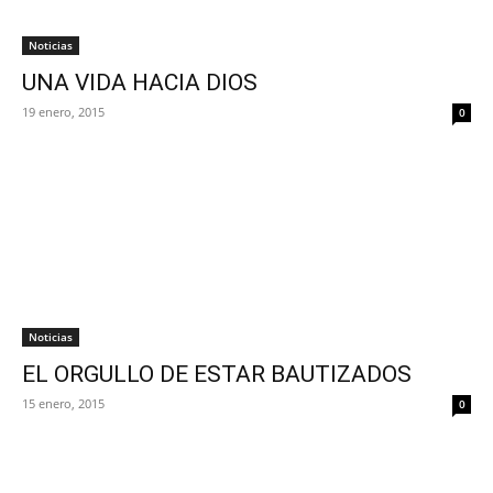
Noticias
UNA VIDA HACIA DIOS
19 enero, 2015
0
Noticias
EL ORGULLO DE ESTAR BAUTIZADOS
15 enero, 2015
0