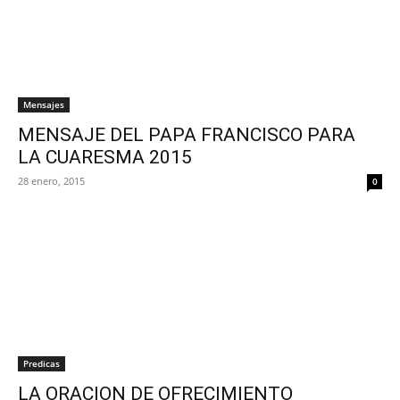
Mensajes
MENSAJE DEL PAPA FRANCISCO PARA
LA CUARESMA 2015
28 enero, 2015
0
Predicas
LA ORACION DE OFRECIMIENTO