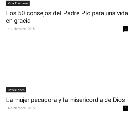
Vida Cristiana
Los 50 consejos del Padre Pío para una vida
en gracia
14 diciembre, 2015
0
Reflexiones
La mujer pecadora y la misericordia de Dios
14 diciembre, 2015
0