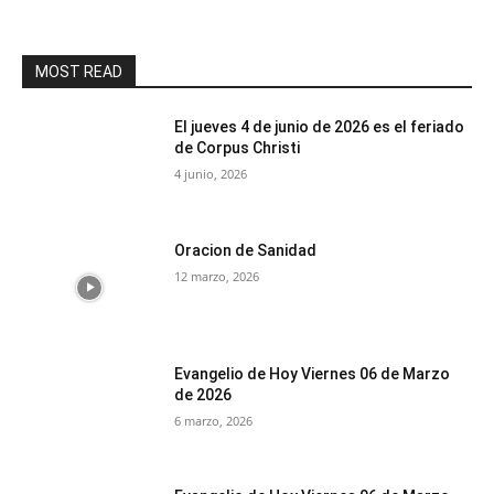
MOST READ
El jueves 4 de junio de 2026 es el feriado
de Corpus Christi
4 junio, 2026
Oracion de Sanidad
12 marzo, 2026
Evangelio de Hoy Viernes 06 de Marzo
de 2026
6 marzo, 2026