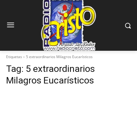
Etiquetas
5 extraordinarios Milagros Eucarísticos
Tag:
5 extraordinarios
Milagros Eucarísticos