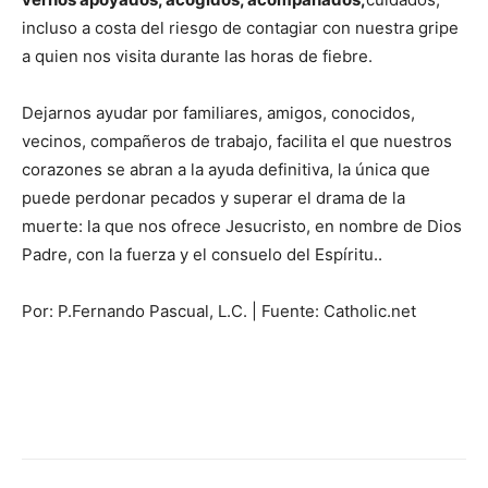
incluso a costa del riesgo de contagiar con nuestra gripe
a quien nos visita durante las horas de fiebre.
Dejarnos ayudar por familiares, amigos, conocidos,
vecinos, compañeros de trabajo, facilita el que nuestros
corazones se abran a la ayuda definitiva, la única que
puede perdonar pecados y superar el drama de la
muerte: la que nos ofrece Jesucristo, en nombre de Dios
Padre, con la fuerza y el consuelo del Espíritu..
Por: P.Fernando Pascual, L.C. | Fuente: Catholic.net