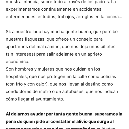
nuestra infancia, sobre todo a través de los padres. La
experimentamos continuamente en accidentes,
enfermedades, estudios, trabajos, arreglos en la cocina…
Sí: a nuestro lado hay mucha gente buena, que percibe
nuestras flaquezas, que ofrece un consejo para
apartarnos del mal camino, que nos deja unos billetes
(sin intereses) para salir adelante en un aprieto
económico.
Son hombres y mujeres que nos cuidan en los
hospitales, que nos protegen en la calle como policías
(con frío y con calor), que nos llevan al destino como
conductores de metro o de autobuses, que nos indican
cómo llegar al ayuntamiento.
Al dejarnos ayudar por tanta gente buena, superamos la
pena de quien pide al constatar el alivio que surge al
vernos apoyados, acogidos, acompañados,
cuidados,