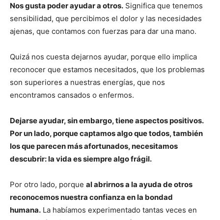
Nos gusta poder ayudar a otros.
Significa que tenemos
sensibilidad, que percibimos el dolor y las necesidades
ajenas, que contamos con fuerzas para dar una mano.
Quizá nos cuesta dejarnos ayudar, porque ello implica
reconocer que estamos necesitados, que los problemas
son superiores a nuestras energías, que nos
encontramos cansados o enfermos.
Dejarse ayudar, sin embargo, tiene aspectos positivos.
Por un lado, porque captamos algo que todos, también
los que parecen más afortunados, necesitamos
descubrir: la vida es siempre algo frágil.
Por otro lado, porque
al abrirnos a la ayuda de otros
reconocemos nuestra confianza en la bondad
humana.
La habíamos experimentado tantas veces en