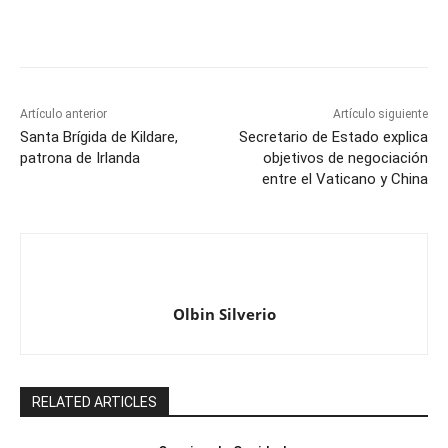
Artículo anterior
Artículo siguiente
Santa Brígida de Kildare,
Secretario de Estado explica
patrona de Irlanda
objetivos de negociación
entre el Vaticano y China
Olbin Silverio
RELATED ARTICLES