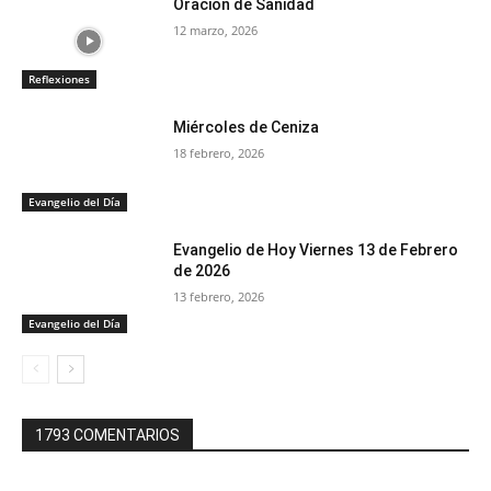
Oracion de Sanidad
12 marzo, 2026
Reflexiones
Miércoles de Ceniza
18 febrero, 2026
Evangelio del Día
Evangelio de Hoy Viernes 13 de Febrero
de 2026
13 febrero, 2026
Evangelio del Día
1793 COMENTARIOS