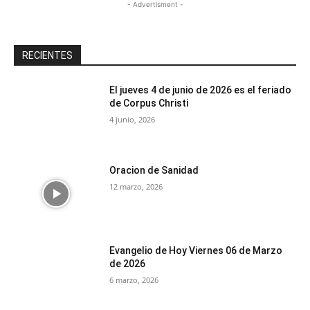
- Advertisment -
RECIENTES
El jueves 4 de junio de 2026 es el feriado
de Corpus Christi
4 junio, 2026
Oracion de Sanidad
12 marzo, 2026
Evangelio de Hoy Viernes 06 de Marzo
de 2026
6 marzo, 2026