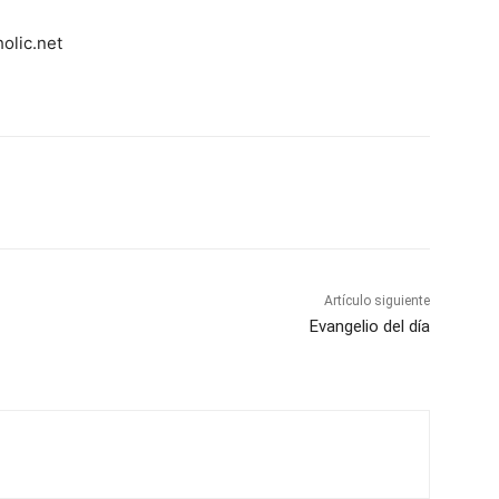
holic.net
Artículo siguiente
Evangelio del día