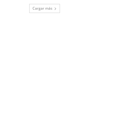
Cargar más