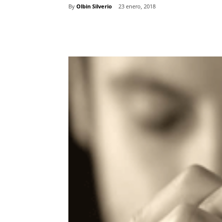
By
Olbin Silverio
23 enero, 2018
Comparte