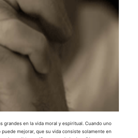
s grandes en la vida moral y espiritual. Cuando uno
o puede mejorar, que su vida consiste solamente en