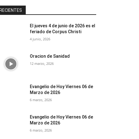
RECIENTES
El jueves 4 de junio de 2026 es el
feriado de Corpus Christi
4 junio, 2026
Oracion de Sanidad
12 marzo, 2026
Evangelio de Hoy Viernes 06 de
Marzo de 2026
6 marzo, 2026
Evangelio de Hoy Viernes 06 de
Marzo de 2026
6 marzo, 2026