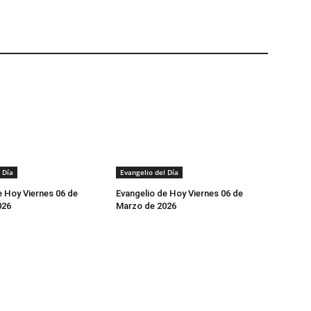
 Día
Evangelio del Día
e Hoy Viernes 06 de
Evangelio de Hoy Viernes 06 de
026
Marzo de 2026