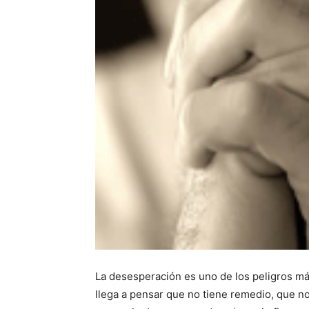
La desesperación es uno de los peligros má
llega a pensar que no tiene remedio, que n