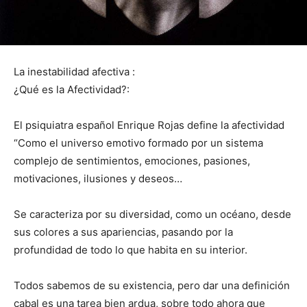
La inestabilidad afectiva :
¿Qué es la Afectividad?:
El psiquiatra español Enrique Rojas define la afectividad
“Como el universo emotivo formado por un sistema
complejo de sentimientos, emociones, pasiones,
motivaciones, ilusiones y deseos…
Se caracteriza por su diversidad, como un océano, desde
sus colores a sus apariencias, pasando por la
profundidad de todo lo que habita en su interior.
Todos sabemos de su existencia, pero dar una definición
cabal es una tarea bien ardua, sobre todo ahora que