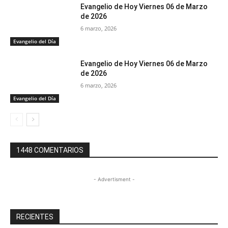
Evangelio de Hoy Viernes 06 de Marzo
de 2026
6 marzo, 2026
Evangelio del Día
Evangelio de Hoy Viernes 06 de Marzo
de 2026
6 marzo, 2026
Evangelio del Día
1448 COMENTARIOS
- Advertisment -
RECIENTES