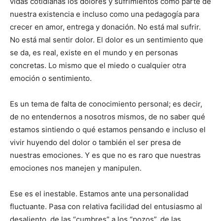
vidas cotidianas los dolores y sufrimientos como parte de
nuestra existencia e incluso como una pedagogía para
crecer en amor, entrega y donación. No está mal sufrir.
No está mal sentir dolor. El dolor es un sentimiento que
se da, es real, existe en el mundo y en personas
concretas. Lo mismo que el miedo o cualquier otra
emoción o sentimiento.
Es un tema de falta de conocimiento personal; es decir,
de no entendernos a nosotros mismos, de no saber qué
estamos sintiendo o qué estamos pensando e incluso el
vivir huyendo del dolor o también el ser presa de
nuestras emociones. Y es que no es raro que nuestras
emociones nos manejen y manipulen.
Ese es el inestable. Estamos ante una personalidad
fluctuante. Pasa con relativa facilidad del entusiasmo al
desaliento, de las “cumbres” a los “pozos”, de las