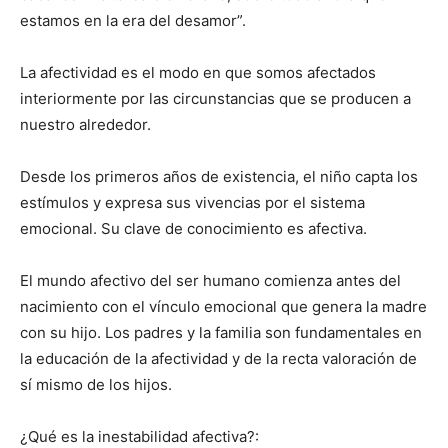
estamos en la era del desamor”.
La afectividad es el modo en que somos afectados
interiormente por las circunstancias que se producen a
nuestro alrededor.
Desde los primeros años de existencia, el niño capta los
estímulos y expresa sus vivencias por el sistema
emocional. Su clave de conocimiento es afectiva.
El mundo afectivo del ser humano comienza antes del
nacimiento con el vínculo emocional que genera la madre
con su hijo. Los padres y la familia son fundamentales en
la educación de la afectividad y de la recta valoración de
sí mismo de los hijos.
¿Qué es la inestabilidad afectiva?: