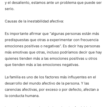
y el desaliento, estamos ante un problema que puede ser
serio.
Causas de la inestabilidad afectiva:
Es importante afirmar que “algunas personas están más
predispuestas que otras a experimentar con frecuencia
emociones positivas o negativas”. Es decir hay personas
más emotivas que otras, incluso podríamos decir que hay
quienes tienden más a las emociones positivas u otros
que tienden más a las emociones negativas.
La familia es uno de los factores más influyentes en el
desarrollo del mundo afectivo de la persona. Y las
carencias afectivas, por exceso o por defecto, afectan a
la conducta humana.