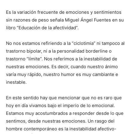
Es la variación frecuente de emociones y sentimientos
sin razones de peso señala Miguel Ángel Fuentes en su
libro “Educación de la afectividad”.
No nos estamos refiriendo a la “ciclotimia” ni tampoco al
trastorno bipolar, ni a la personalidad borderline o
trastorno “límite”. Nos referimos a la inestabilidad de
nuestras emociones. Es decir, cuando nuestro ánimo
varía muy rápido, nuestro humor es muy cambiante e
inestable.
En este sentido hay que mencionar que no es raro que
hoy en día vivamos bajo el imperio de lo emocional.
Estamos muy acostumbrados a responder desde lo que
sentimos, desde nuestras emociones. Un rasgo del
hombre contemporáneo es la inestabilidad afectivo-