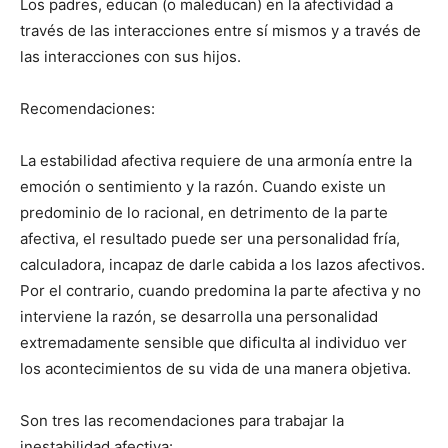
Los padres, educan (o maleducan) en la afectividad a
través de las interacciones entre sí mismos y a través de
las interacciones con sus hijos.
Recomendaciones:
La estabilidad afectiva requiere de una armonía entre la
emoción o sentimiento y la razón. Cuando existe un
predominio de lo racional, en detrimento de la parte
afectiva, el resultado puede ser una personalidad fría,
calculadora, incapaz de darle cabida a los lazos afectivos.
Por el contrario, cuando predomina la parte afectiva y no
interviene la razón, se desarrolla una personalidad
extremadamente sensible que dificulta al individuo ver
los acontecimientos de su vida de una manera objetiva.
Son tres las recomendaciones para trabajar la
inestabilidad afectiva: