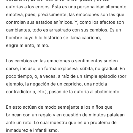
euforias a los enojos. Ésta es una personalidad altamente
emotiva, pues, precisamente, las emociones son las que
controlan sus estados anímicos. Y, como los afectos son
cambiantes, todo es arrastrado con sus cambios. Es un
hombre cuyo hilo histórico se llama capricho,
engreimiento, mimo.
Los cambios en las emociones o sentimientos suelen
darse, incluso, en forma explosiva, súbita; no gradual. En
poco tiempo, o, a veces, a raíz de un simple episodio (por
ejemplo, la negación de un capricho, una noticia
contradictoria, etc.), pasan de la euforia al abatimiento.
En esto actúan de modo semejante a los niños que
brincan con un regalo y en cuestión de minutos patalean
ante un reto. Lo cual muestra que es un problema de
inmadurez e infantilismo.