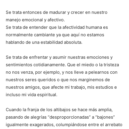
Se trata entonces de madurar y crecer en nuestro
manejo emocional y afectivo.
Se trata de entender que la afectividad humana es
normalmente cambiante ya que aquí no estamos
hablando de una estabilidad absoluta.
Se trata de enfrentar y asumir nuestras emociones y
sentimientos cotidianamente. Que el miedo o la tristeza
no nos venza, por ejemplo, y nos lleve a pelearnos con
nuestros seres queridos o que nos marginemos de
nuestros amigos, que afecte mi trabajo, mis estudios e
incluso mi vida espiritual.
Cuando la franja de los altibajos se hace más amplia,
pasando de alegrías “desproporcionadas” a “bajones”
igualmente exagerados, columpiándose entre el arrebato