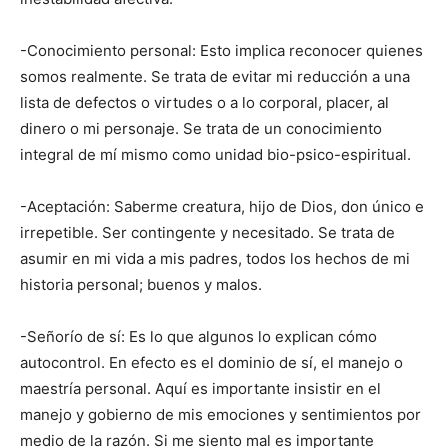
-Conocimiento personal: Esto implica reconocer quienes
somos realmente. Se trata de evitar mi reducción a una
lista de defectos o virtudes o a lo corporal, placer, al
dinero o mi personaje. Se trata de un conocimiento
integral de mí mismo como unidad bio-psico-espiritual.
-Aceptación: Saberme creatura, hijo de Dios, don único e
irrepetible. Ser contingente y necesitado. Se trata de
asumir en mi vida a mis padres, todos los hechos de mi
historia personal; buenos y malos.
-Señorío de sí: Es lo que algunos lo explican cómo
autocontrol. En efecto es el dominio de sí, el manejo o
maestría personal. Aquí es importante insistir en el
manejo y gobierno de mis emociones y sentimientos por
medio de la razón. Si me siento mal es importante