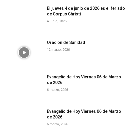
El jueves 4 de junio de 2026 es el feriado
de Corpus Christi
4 junio, 2026
Oracion de Sanidad
12 marzo, 2026
Evangelio de Hoy Viernes 06 de Marzo
de 2026
6 marzo, 2026
Evangelio de Hoy Viernes 06 de Marzo
de 2026
6 marzo, 2026