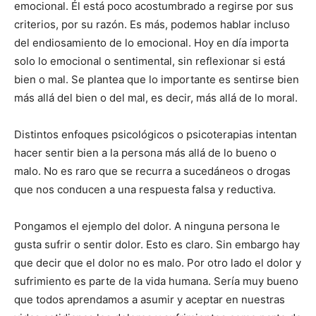
emocional. Él está poco acostumbrado a regirse por sus
criterios, por su razón. Es más, podemos hablar incluso
del endiosamiento de lo emocional. Hoy en día importa
solo lo emocional o sentimental, sin reflexionar si está
bien o mal. Se plantea que lo importante es sentirse bien
más allá del bien o del mal, es decir, más allá de lo moral.
Distintos enfoques psicológicos o psicoterapias intentan
hacer sentir bien a la persona más allá de lo bueno o
malo. No es raro que se recurra a sucedáneos o drogas
que nos conducen a una respuesta falsa y reductiva.
Pongamos el ejemplo del dolor. A ninguna persona le
gusta sufrir o sentir dolor. Esto es claro. Sin embargo hay
que decir que el dolor no es malo. Por otro lado el dolor y
sufrimiento es parte de la vida humana. Sería muy bueno
que todos aprendamos a asumir y aceptar en nuestras